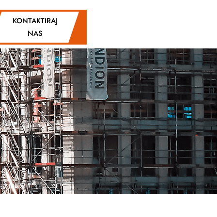
KONTAKTIRAJ
NAS