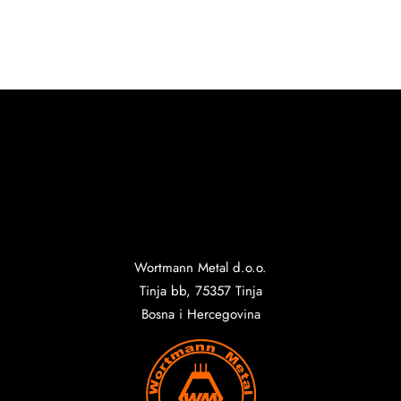
Wortmann Metal d.o.o.
Tinja bb, 75357 Tinja
Bosna i Hercegovina