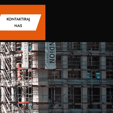
KONTAKTIRAJ
NAS