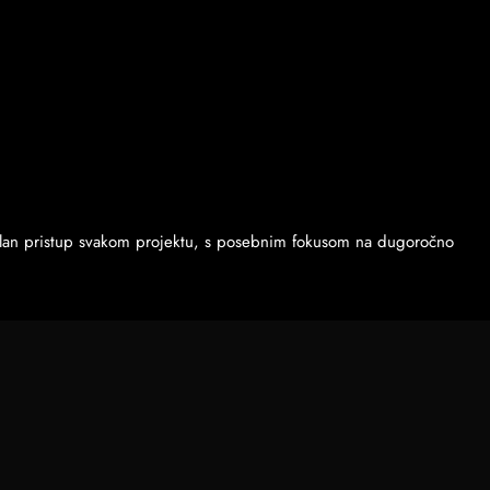
ksibilan pristup svakom projektu, s posebnim fokusom na dugoročno