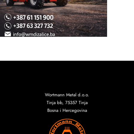
Wortmann Metal d.o.o.
Tinja bb, 75357 Tinja
Bosna i Hercegovina