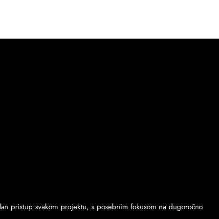
ksibilan pristup svakom projektu, s posebnim fokusom na dugoročno