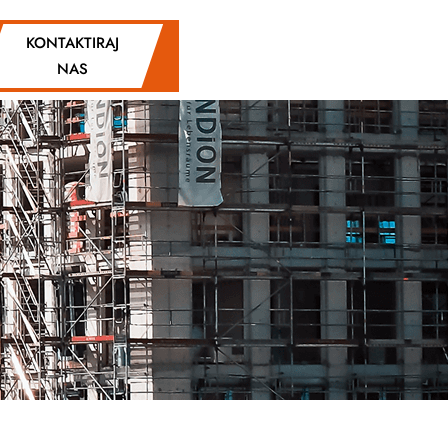
KONTAKTIRAJ
NAS