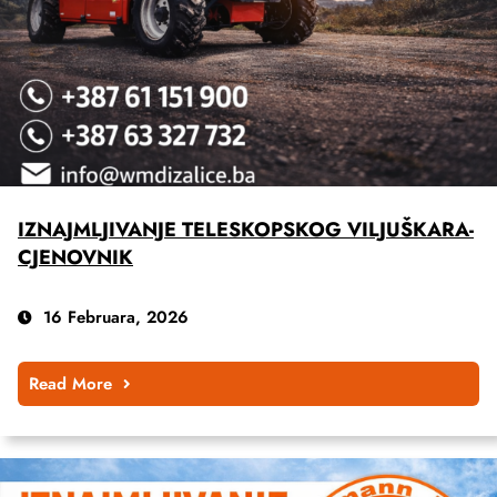
IZNAJMLJIVANJE TELESKOPSKOG VILJUŠKARA-
CJENOVNIK
16 Februara, 2026
Read More