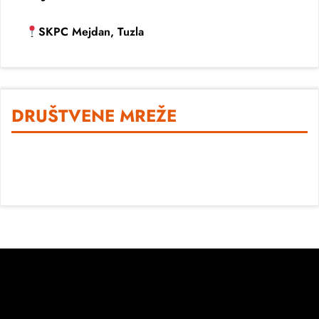
SKPC Mejdan, Tuzla
DRUŠTVENE MREŽE
Facebook
Instagram