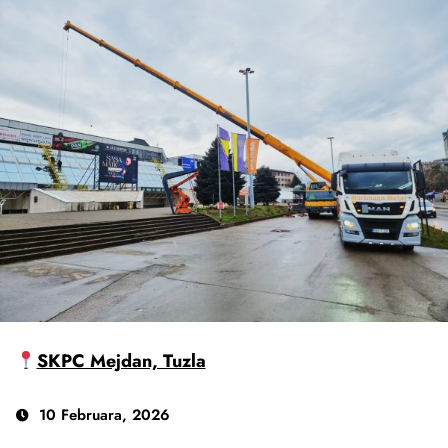
SKPC Mejdan, Tuzla
10 Februara, 2026