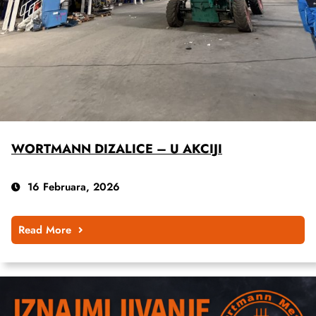
WORTMANN DIZALICE – U AKCIJI
16 Februara, 2026
Read More